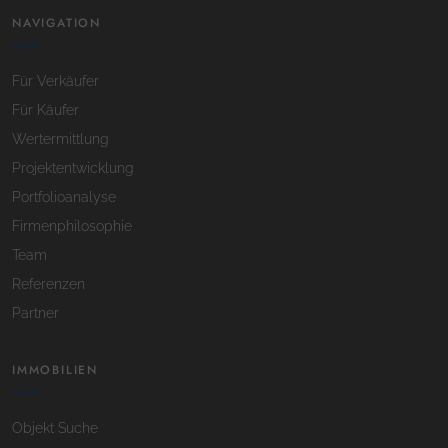
NAVIGATION
Für Verkäufer
Für Käufer
Wertermittlung
Projektentwicklung
Portfolioanalyse
Firmenphilosophie
Team
Referenzen
Partner
IMMOBILIEN
Objekt Suche