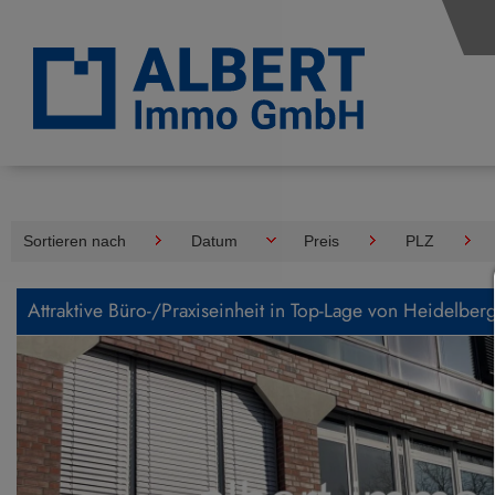
Sortieren nach
Datum
Preis
PLZ
Attraktive Büro-/Praxiseinheit in Top-Lage von Heidelberg